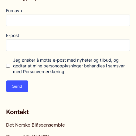
Fornavn
E-post
Jeg ønsker å motta e-post med nyheter og tilbud, og
godtar at mine personopplysninger behandles i samsvar
med Personvernerklæring
Send
Kontakt
Det Norske Blåseensemble