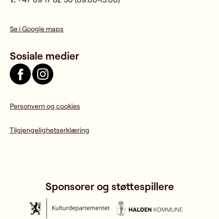
Se i Google maps
Sosiale medier
Personvern og cookies
Tilgjengelighetserklæring
Sponsorer og støttespillere