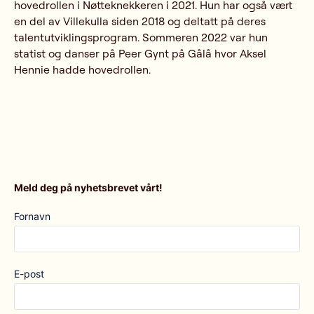
hovedrollen i Nøtteknekkeren i 2021. Hun har også vært
en del av Villekulla siden 2018 og deltatt på deres
talentutviklingsprogram. Sommeren 2022 var hun
statist og danser på Peer Gynt på Gålå hvor Aksel
Hennie hadde hovedrollen.
Meld deg på nyhetsbrevet vårt!
Fornavn
E-post