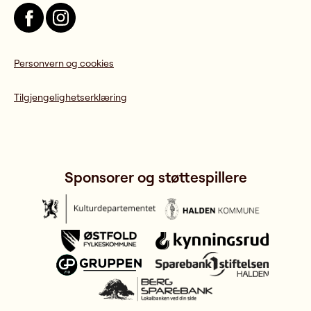
Personvern og cookies
Tilgjengelighetserklæring
Sponsorer og støttespillere