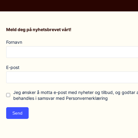
Meld deg på nyhetsbrevet vårt!
Fornavn
E-post
Jeg ønsker å motta e-post med nyheter og tilbud, og godtar 
behandles i samsvar med Personvernerklæring
Send