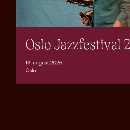
Oslo Jazzfestival 
13. august 2026
Oslo