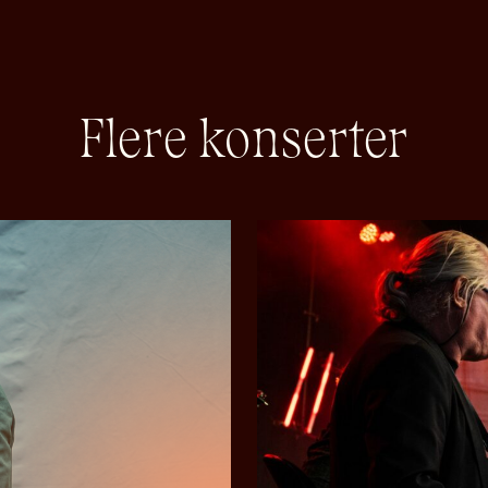
Flere konserter