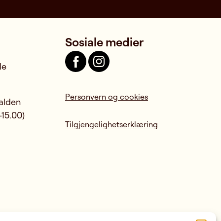
Sosiale medier
le
Personvern og cookies
Halden
-15.00)
Tilgjengelighetserklæring