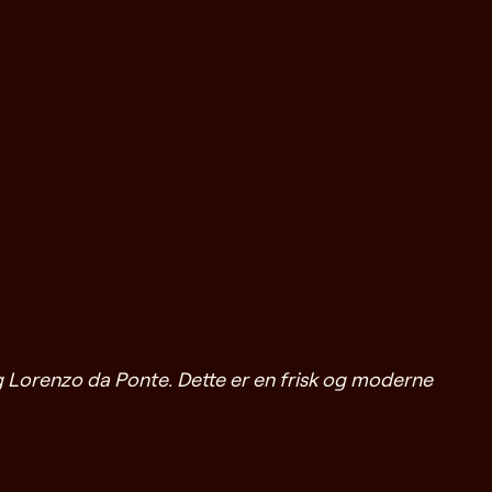
orenzo da Ponte. Dette er en frisk og moderne