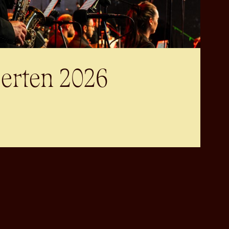
erten 2026