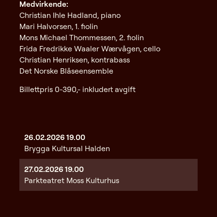
Medvirkende:
Christian Ihle Hadland, piano
Mari Halvorsen, 1. fiolin
Mons Michael Thommessen, 2. fiolin
Frida Fredrikke Waaler Wærvågen, cello
Christian Henriksen, kontrabass
Det Norske Blåseensemble
Billettpris 0-390,- inkludert avgift
26.02.2026
19.00
Brygga Kultursal Halden
27.02.2026
19.00
Parkteatret Moss Kulturhus