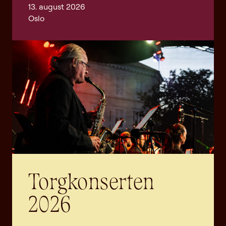
13. august 2026
Oslo
Torgkonserten
2026