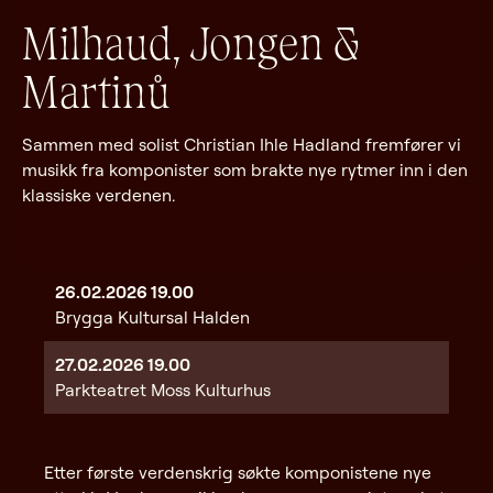
Milhaud, Jongen &
Martinů
Sammen med solist Christian Ihle Hadland fremfører vi
musikk fra komponister som brakte nye rytmer inn i den
klassiske verdenen.
26.02.2026
19.00
Brygga Kultursal Halden
27.02.2026
19.00
Parkteatret Moss Kulturhus
Etter første verdenskrig søkte komponistene nye