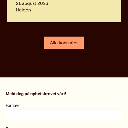
21. august 2026
Halden
Alle konserter
Meld deg på nyhetsbrevet vårt!
Fornavn