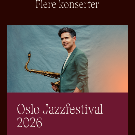
Flere konserter
Oslo Jazzfestival
2026