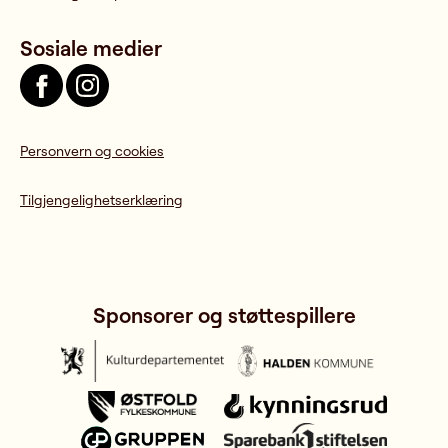
Sosiale medier
Personvern og cookies
Tilgjengelighetserklæring
Sponsorer og støttespillere