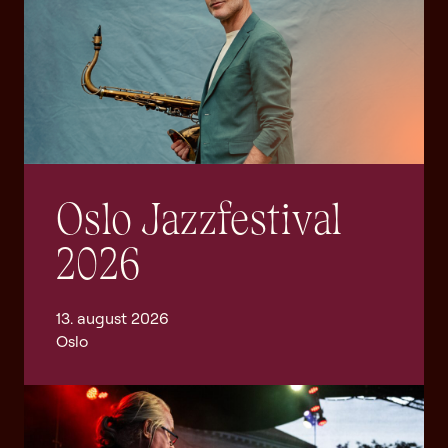
Oslo Jazzfestival
2026
13. august 2026
Oslo