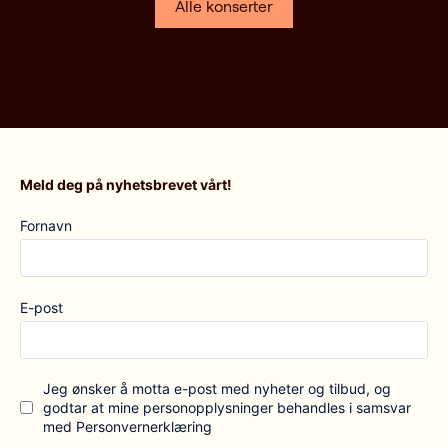
Alle konserter
Meld deg på nyhetsbrevet vårt!
Fornavn
E-post
Jeg ønsker å motta e-post med nyheter og tilbud, og
godtar at mine personopplysninger behandles i samsvar
med Personvernerklæring