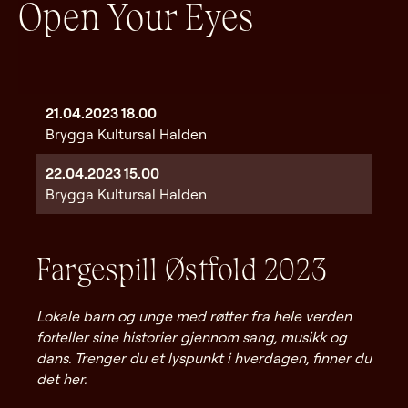
Open Your Eyes
21.04.2023
18.00
Brygga Kultursal Halden
22.04.2023
15.00
Brygga Kultursal Halden
Fargespill Østfold 2023
Lokale barn og unge med røtter fra hele verden
forteller sine historier gjennom sang, musikk og
dans. Trenger du et lyspunkt i hverdagen, finner du
det her.