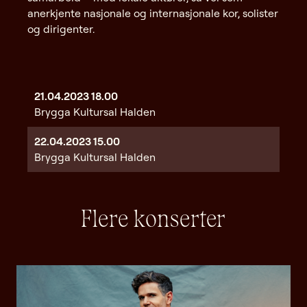
anerkjente nasjonale og internasjonale kor, solister
og dirigenter.
21.04.2023
18.00
Brygga Kultursal Halden
22.04.2023
15.00
Brygga Kultursal Halden
Flere konserter