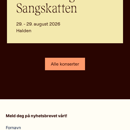
Sangskatten
29. - 29. august 2026
Halden
Alle konserter
Meld deg på nyhetsbrevet vårt!
Fornavn