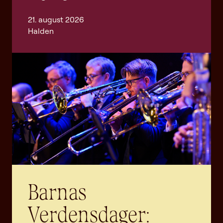
21. august 2026
Halden
Barnas
Verdensdager: