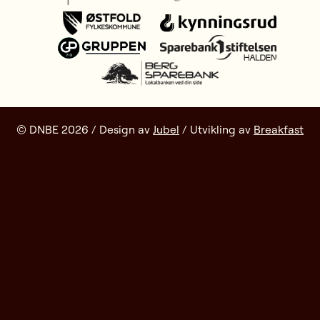
© DNBE 2026 / Design av
Jubel
/ Utvikling av
Breakfast