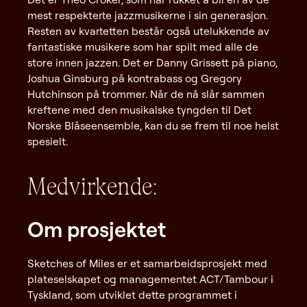
mest respekterte jazzmusikerne i sin generasjon.
Resten av kvartetten består også utelukkende av
fantastiske musikere som har spilt med alle de
store innen jazzen. Det er Danny Grissett på piano,
Joshua Ginsburg på kontrabass og Gregory
Hutchinson på trommer. Når de nå slår sammen
kreftene med den musikalske tyngden til Det
Norske Blåseensemble, kan du se frem til noe helst
spesielt.
Medvirkende:
Om prosjektet
Sketches of Miles er et samarbeidsprosjekt med
plateselskapet og managementet ACT/Tambour i
Tyskland, som utviklet dette programmet i