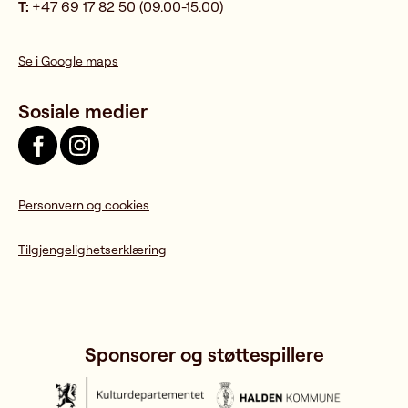
T:
+47 69 17 82 50 (09.00-15.00)
Se i Google maps
Sosiale medier
Personvern og cookies
Tilgjengelighetserklæring
Sponsorer og støttespillere