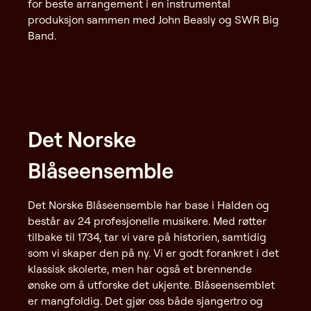
for beste arrangement i en instrumental
produksjon sammen med John Beasly og SWR Big
Band.
Det Norske
Blåseensemble
Det Norske Blåseensemble har base i Halden og
består av 24 profesjonelle musikere. Med røtter
tilbake til 1734, tar vi vare på historien, samtidig
som vi skaper den på ny. Vi er godt forankret i det
klassisk skolerte, men har også et brennende
ønske om å utforske det ukjente. Blåseensemblet
er mangfoldig. Det gjør oss både sjangertro og