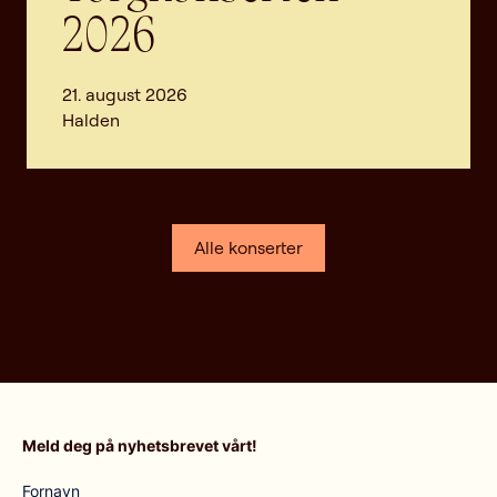
2026
21. august 2026
Halden
Alle konserter
Meld deg på nyhetsbrevet vårt!
Fornavn