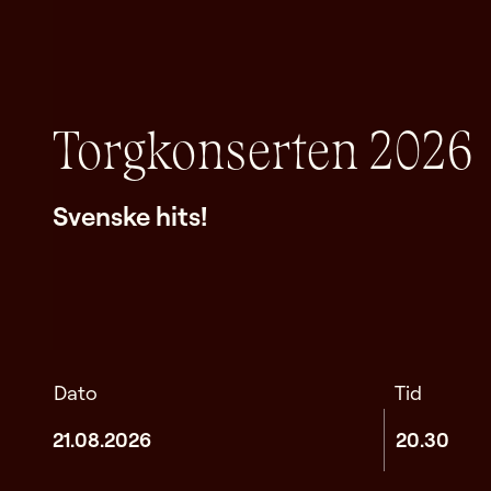
Torgkonserten 2026
Svenske hits!
Dato
Tid
21.08.2026
20.30