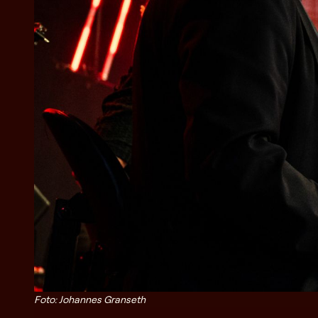
Foto: Johannes Granseth