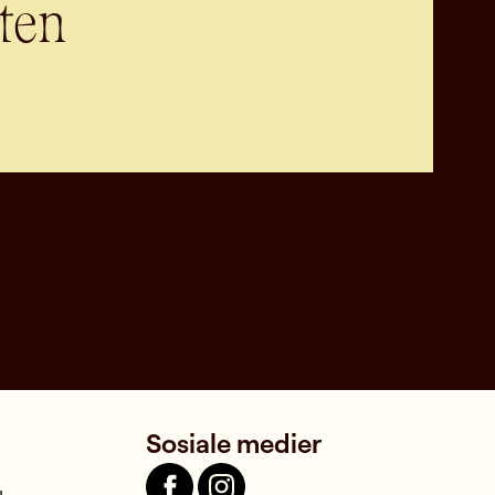
ten
Sosiale medier