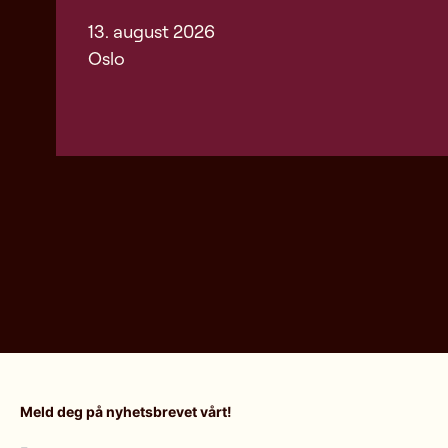
13. august 2026
Oslo
Meld deg på nyhetsbrevet vårt!