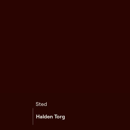
Sted
Halden Torg