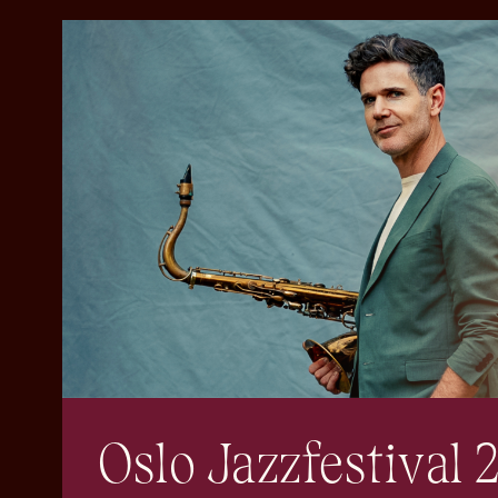
Oslo Jazzfestival 